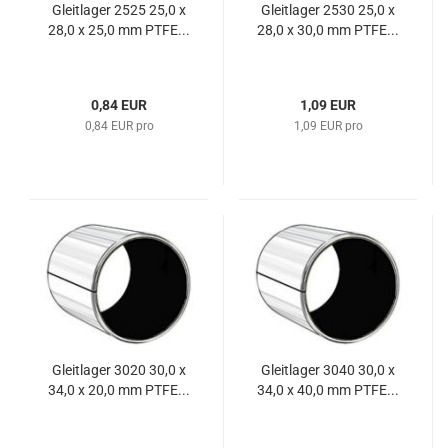
Gleitlager 2525 25,0 x
Gleitlager 2530 25,0 x
28,0 x 25,0 mm PTFE...
28,0 x 30,0 mm PTFE...
0,84 EUR
1,09 EUR
0,84 EUR pro
1,09 EUR pro
Gleitlager 3020 30,0 x
Gleitlager 3040 30,0 x
34,0 x 20,0 mm PTFE...
34,0 x 40,0 mm PTFE...