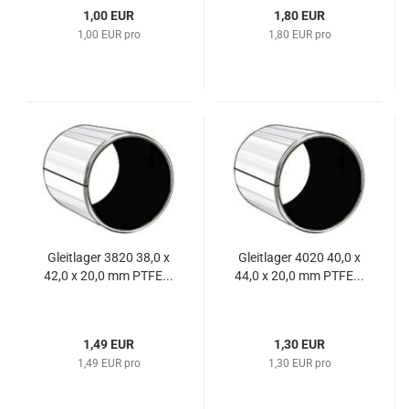
1,00 EUR
1,80 EUR
1,00 EUR pro
1,80 EUR pro
Gleitlager 3820 38,0 x
Gleitlager 4020 40,0 x
42,0 x 20,0 mm PTFE...
44,0 x 20,0 mm PTFE...
1,49 EUR
1,30 EUR
1,49 EUR pro
1,30 EUR pro