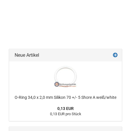
Neue Artikel
O-Ring 34,0 x 2,0 mm Silikon 70 +/- 5 Shore A weiß/white
0,13 EUR
0,13 EUR pro Stück