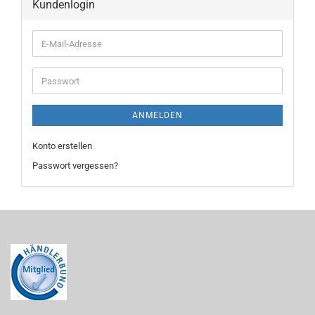
Kundenlogin
E-
Mail-
Adresse
Passwort
ANMELDEN
Konto erstellen
Passwort vergessen?