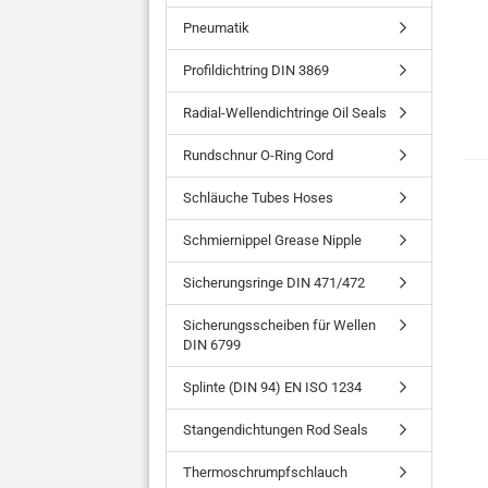
Pneumatik
Profildichtring DIN 3869
Radial-Wellendichtringe Oil Seals
Rundschnur O-Ring Cord
Schläuche Tubes Hoses
Schmiernippel Grease Nipple
Sicherungsringe DIN 471/472
Sicherungsscheiben für Wellen
DIN 6799
Splinte (DIN 94) EN ISO 1234
Stangendichtungen Rod Seals
Thermoschrumpfschlauch