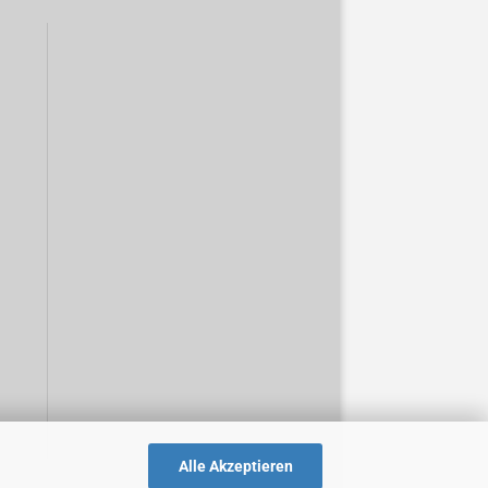
Alle Akzeptieren