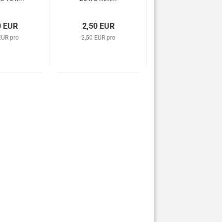
0 EUR
2,50 EUR
EUR pro
2,50 EUR pro