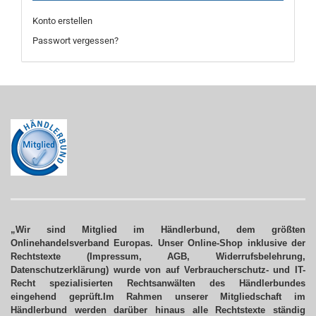
Konto erstellen
Passwort vergessen?
„Wir sind Mitglied im Händlerbund, dem größten
Onlinehandelsverband Europas. Unser Online-Shop inklusive der
Rechtstexte (Impressum, AGB, Widerrufsbelehrung,
Datenschutzerklärung) wurde von auf Verbraucherschutz- und IT-
Recht spezialisierten Rechtsanwälten des Händlerbundes
eingehend geprüft.Im Rahmen unserer Mitgliedschaft im
Händlerbund werden darüber hinaus alle Rechtstexte ständig