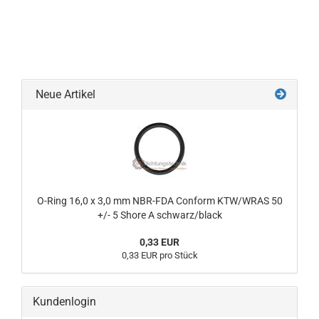
Neue Artikel
O-Ring 16,0 x 3,0 mm NBR-FDA Conform KTW/WRAS 50
+/- 5 Shore A schwarz/black
0,33 EUR
0,33 EUR pro Stück
Kundenlogin