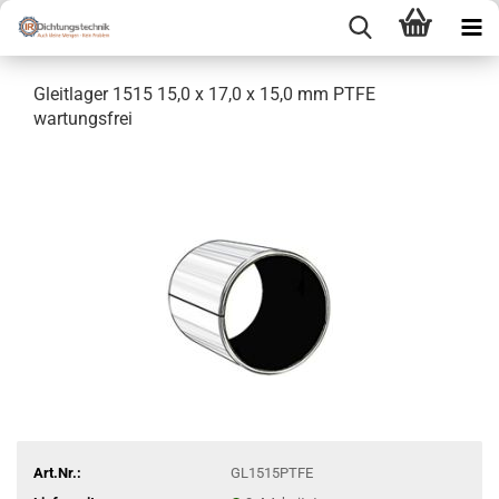
Gleitlager 1515 15,0 x 17,0 x 15,0 mm PTFE
wartungsfrei
Art.Nr.:
GL1515PTFE