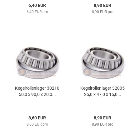
6,40 EUR
8,90 EUR
6,40 EUR pro
8,90 EUR pro
Kegelrollenlager 30210
Kegelrollenlager 32005
50,0 x 90,0 x 20,0...
25,0 x 47,0 x 15,0...
8,60 EUR
8,90 EUR
8,60 EUR pro
8,90 EUR pro