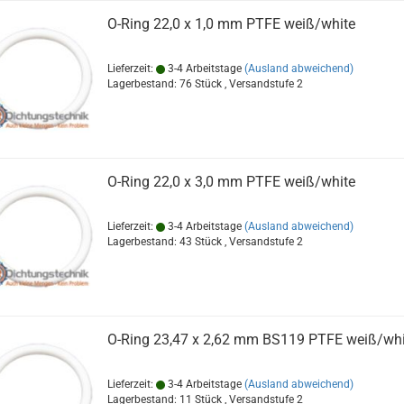
O-Ring 22,0 x 1,0 mm PTFE weiß/white
Lieferzeit:
3-4 Arbeitstage
(Ausland abweichend)
Lagerbestand: 76 Stück , Versandstufe
2
O-Ring 22,0 x 3,0 mm PTFE weiß/white
Lieferzeit:
3-4 Arbeitstage
(Ausland abweichend)
Lagerbestand: 43 Stück , Versandstufe
2
O-Ring 23,47 x 2,62 mm BS119 PTFE weiß/whi
Lieferzeit:
3-4 Arbeitstage
(Ausland abweichend)
Lagerbestand: 11 Stück , Versandstufe
2