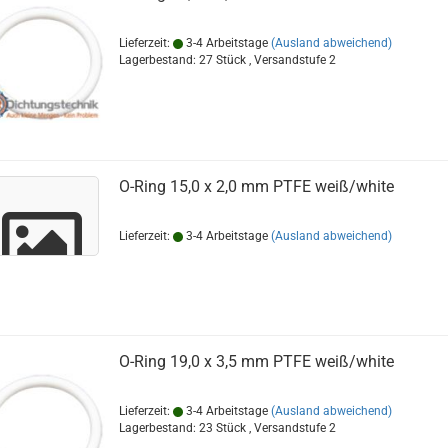
Lieferzeit:
3-4 Arbeitstage
(Ausland abweichend)
Lagerbestand: 27 Stück , Versandstufe
2
O-Ring 15,0 x 2,0 mm PTFE weiß/white
Lieferzeit:
3-4 Arbeitstage
(Ausland abweichend)
O-Ring 19,0 x 3,5 mm PTFE weiß/white
Lieferzeit:
3-4 Arbeitstage
(Ausland abweichend)
Lagerbestand: 23 Stück , Versandstufe
2