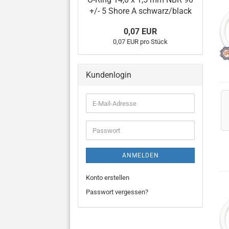
+/- 5 Shore A schwarz/black
0,07 EUR
0,07 EUR pro Stück
Kundenlogin
E-
Mail-
Adresse
Passwort
ANMELDEN
Konto erstellen
Passwort vergessen?