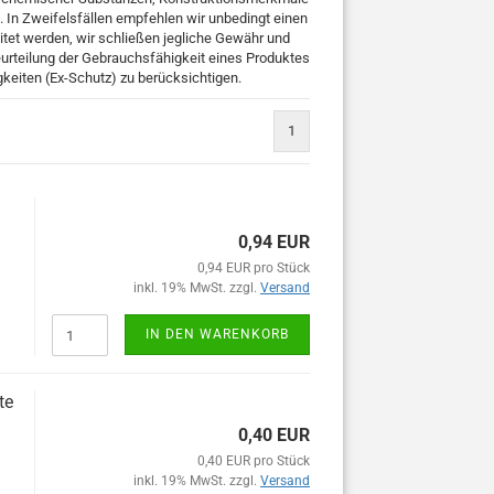
. In Zweifelsfällen empfehlen wir unbedingt einen
tet werden, wir schließen jegliche Gewähr und
eurteilung der Gebrauchsfähigkeit eines Produktes
gkeiten (Ex-Schutz) zu berücksichtigen.
1
0,94 EUR
0,94 EUR pro Stück
inkl. 19% MwSt. zzgl.
Versand
IN DEN WARENKORB
te
0,40 EUR
0,40 EUR pro Stück
inkl. 19% MwSt. zzgl.
Versand