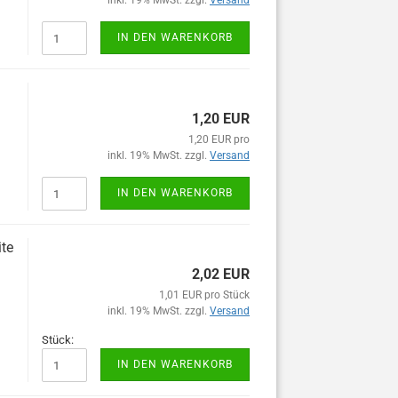
inkl. 19% MwSt. zzgl.
Versand
IN DEN WARENKORB
1,20 EUR
1,20 EUR pro
inkl. 19% MwSt. zzgl.
Versand
IN DEN WARENKORB
te
2,02 EUR
1,01 EUR pro Stück
inkl. 19% MwSt. zzgl.
Versand
Stück:
IN DEN WARENKORB