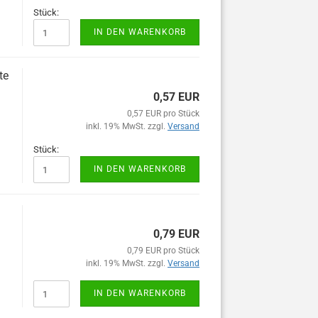
Stück:
IN DEN WARENKORB
te
0,57 EUR
0,57 EUR pro Stück
inkl. 19% MwSt. zzgl.
Versand
Stück:
IN DEN WARENKORB
0,79 EUR
0,79 EUR pro Stück
inkl. 19% MwSt. zzgl.
Versand
IN DEN WARENKORB