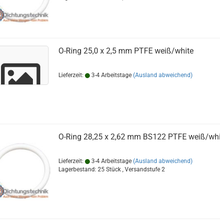
O-Ring 25,0 x 2,5 mm PTFE weiß/white
Lieferzeit:
3-4 Arbeitstage
(Ausland abweichend)
O-Ring 28,25 x 2,62 mm BS122 PTFE weiß/whi
Lieferzeit:
3-4 Arbeitstage
(Ausland abweichend)
Lagerbestand: 25 Stück , Versandstufe
2