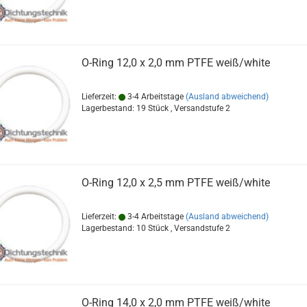
O-Ring 12,0 x 2,0 mm PTFE weiß/white
Lieferzeit:
3-4 Arbeitstage
(Ausland abweichend)
Lagerbestand: 19 Stück , Versandstufe
2
O-Ring 12,0 x 2,5 mm PTFE weiß/white
Lieferzeit:
3-4 Arbeitstage
(Ausland abweichend)
Lagerbestand: 10 Stück , Versandstufe
2
O-Ring 14,0 x 2,0 mm PTFE weiß/white