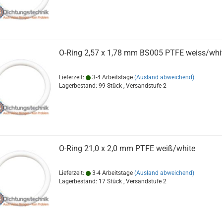
O-Ring 2,57 x 1,78 mm BS005 PTFE weiss/whi
Lieferzeit:
3-4 Arbeitstage
(Ausland abweichend)
Lagerbestand: 99 Stück , Versandstufe
2
O-Ring 21,0 x 2,0 mm PTFE weiß/white
Lieferzeit:
3-4 Arbeitstage
(Ausland abweichend)
Lagerbestand: 17 Stück , Versandstufe
2