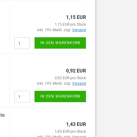
1,15 EUR
1,15 EUR pro Stück
inkl. 19% MwSt. zzgl.
Versand
IN DEN WARENKORB
0,92 EUR
0,92 EUR pro Stück
inkl. 19% MwSt. zzgl.
Versand
IN DEN WARENKORB
te
1,43 EUR
1,43 EUR pro Stück