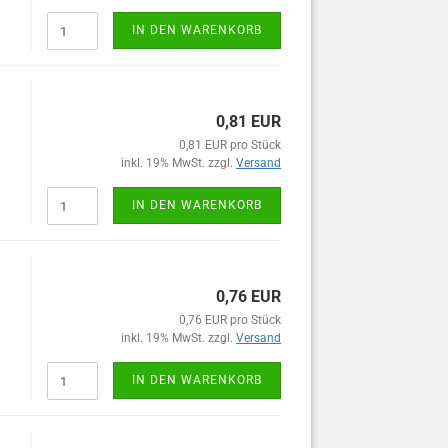
IN DEN WARENKORB
0,81 EUR
0,81 EUR pro Stück
inkl. 19% MwSt. zzgl.
Versand
IN DEN WARENKORB
0,76 EUR
0,76 EUR pro Stück
inkl. 19% MwSt. zzgl.
Versand
IN DEN WARENKORB