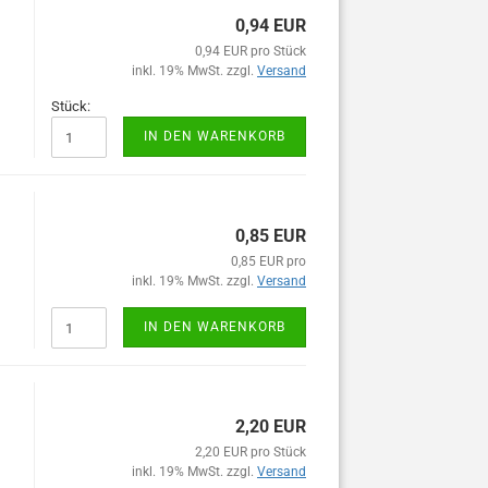
0,94 EUR
0,94 EUR pro Stück
inkl. 19% MwSt. zzgl.
Versand
Stück:
IN DEN WARENKORB
0,85 EUR
0,85 EUR pro
inkl. 19% MwSt. zzgl.
Versand
IN DEN WARENKORB
2,20 EUR
2,20 EUR pro Stück
inkl. 19% MwSt. zzgl.
Versand