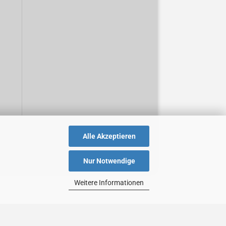
Alle Akzeptieren
Nur Notwendige
Weitere Informationen