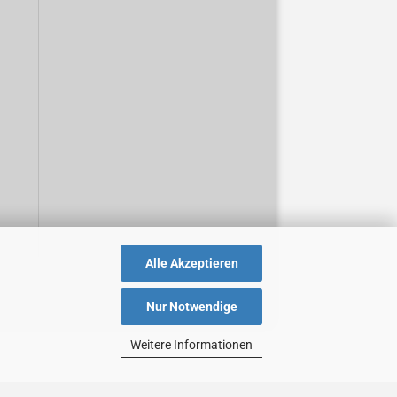
Alle Akzeptieren
Nur Notwendige
Weitere Informationen