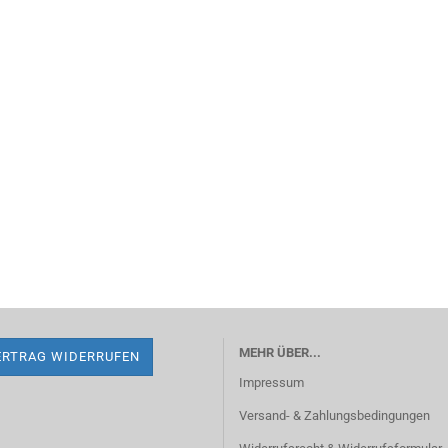
MEHR ÜBER...
ERTRAG WIDERRUFEN
Impressum
Versand- & Zahlungsbedingungen