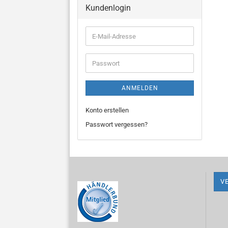
Kundenlogin
E-
Mail-
Adresse
Passwort
ANMELDEN
Konto erstellen
Passwort vergessen?
V