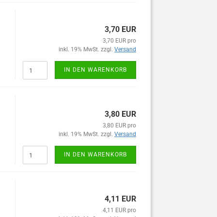
3,70 EUR
3,70 EUR pro
inkl. 19% MwSt. zzgl.
Versand
IN DEN WARENKORB
3,80 EUR
3,80 EUR pro
inkl. 19% MwSt. zzgl.
Versand
IN DEN WARENKORB
4,11 EUR
4,11 EUR pro