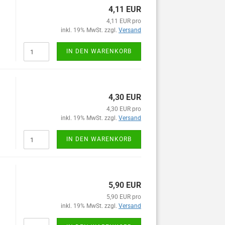
4,11 EUR
4,11 EUR pro
inkl. 19% MwSt. zzgl.
Versand
IN DEN WARENKORB
4,30 EUR
4,30 EUR pro
inkl. 19% MwSt. zzgl.
Versand
IN DEN WARENKORB
5,90 EUR
5,90 EUR pro
inkl. 19% MwSt. zzgl.
Versand