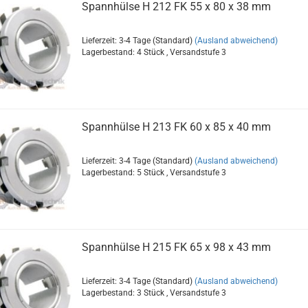
Spannhülse H 212 FK 55 x 80 x 38 mm
Lieferzeit: 3-4 Tage (Standard)
(Ausland abweichend)
Lagerbestand: 4 Stück , Versandstufe
3
Spannhülse H 213 FK 60 x 85 x 40 mm
Lieferzeit: 3-4 Tage (Standard)
(Ausland abweichend)
Lagerbestand: 5 Stück , Versandstufe
3
Spannhülse H 215 FK 65 x 98 x 43 mm
Lieferzeit: 3-4 Tage (Standard)
(Ausland abweichend)
Lagerbestand: 3 Stück , Versandstufe
3