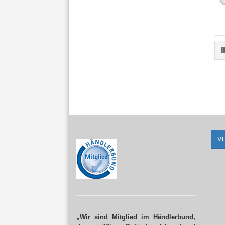
V
„Wir sind Mitglied im Händlerbund,