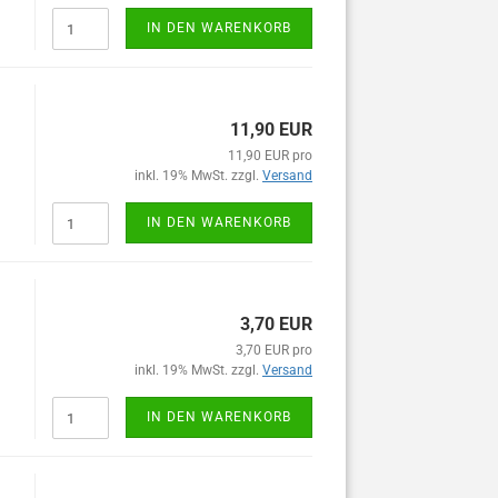
IN DEN WARENKORB
11,90 EUR
11,90 EUR pro
inkl. 19% MwSt. zzgl.
Versand
IN DEN WARENKORB
3,70 EUR
3,70 EUR pro
inkl. 19% MwSt. zzgl.
Versand
IN DEN WARENKORB