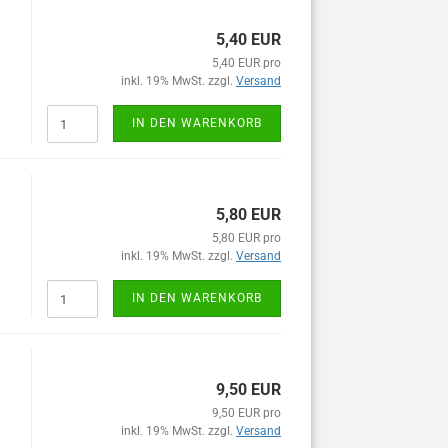
5,40 EUR
5,40 EUR pro
inkl. 19% MwSt. zzgl.
Versand
IN DEN WARENKORB
5,80 EUR
5,80 EUR pro
inkl. 19% MwSt. zzgl.
Versand
IN DEN WARENKORB
9,50 EUR
9,50 EUR pro
inkl. 19% MwSt. zzgl.
Versand