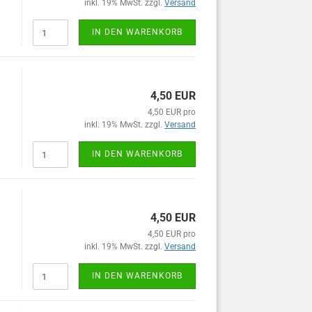
inkl. 19% MwSt. zzgl.
Versand
IN DEN WARENKORB
4,50 EUR
4,50 EUR pro
inkl. 19% MwSt. zzgl.
Versand
IN DEN WARENKORB
4,50 EUR
4,50 EUR pro
inkl. 19% MwSt. zzgl.
Versand
IN DEN WARENKORB