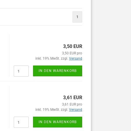
1
3,50 EUR
3,50 EUR pro
inkl. 19% MwSt. zzgl.
Versand
IN DEN WARENKORB
3,61 EUR
3,61 EUR pro
inkl. 19% MwSt. zzgl.
Versand
IN DEN WARENKORB