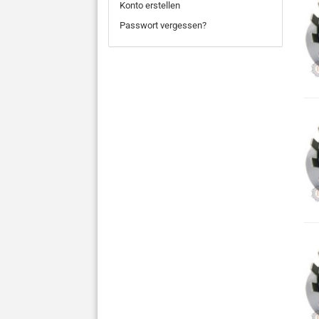
Konto erstellen
Passwort vergessen?