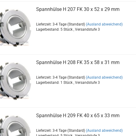
Spannhülse H 207 FK 30 x 52 x 29 mm
Lieferzeit: 3-4 Tage (Standard)
(Ausland abweichend)
Lagerbestand: 5 Stück , Versandstufe
3
Spannhülse H 208 FK 35 x 58 x 31 mm
Lieferzeit: 3-4 Tage (Standard)
(Ausland abweichend)
Lagerbestand: 1 Stück , Versandstufe
3
Spannhülse H 209 FK 40 x 65 x 33 mm
Lieferzeit: 3-4 Tage (Standard)
(Ausland abweichend)
Lagerbestand: 5 Stück , Versandstufe
3