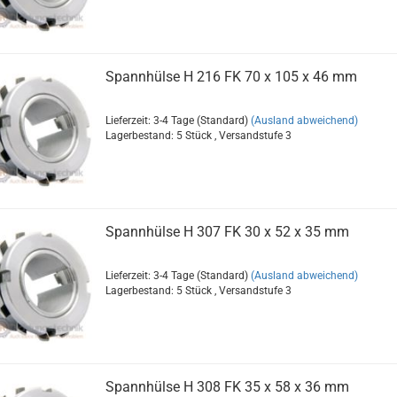
Spannhülse H 216 FK 70 x 105 x 46 mm
Lieferzeit: 3-4 Tage (Standard)
(Ausland abweichend)
Lagerbestand: 5 Stück , Versandstufe
3
Spannhülse H 307 FK 30 x 52 x 35 mm
Lieferzeit: 3-4 Tage (Standard)
(Ausland abweichend)
Lagerbestand: 5 Stück , Versandstufe
3
Spannhülse H 308 FK 35 x 58 x 36 mm