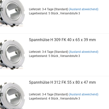
Lieferzeit: 3-4 Tage (Standard)
(Ausland abweichend)
Lagerbestand: 5 Stück , Versandstufe
3
Spannhülse H 309 FK 40 x 65 x 39 mm
Lieferzeit: 3-4 Tage (Standard)
(Ausland abweichend)
Lagerbestand: 5 Stück , Versandstufe
3
Spannhülse H 312 FK 55 x 80 x 47 mm
Lieferzeit: 3-4 Tage (Standard)
(Ausland abweichend)
Lagerbestand: 4 Stück , Versandstufe
3