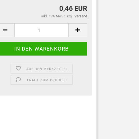
0,46 EUR
inkl. 19% MwSt. zzgl.
Versand
AUF DEN MERKZETTEL
FRAGE ZUM PRODUKT