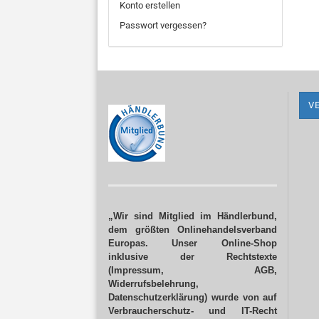
Konto erstellen
Passwort vergessen?
V
„Wir sind Mitglied im Händlerbund,
dem größten Onlinehandelsverband
Europas. Unser Online-Shop
inklusive der Rechtstexte
(Impressum, AGB,
Widerrufsbelehrung,
Datenschutzerklärung) wurde von auf
Verbraucherschutz- und IT-Recht