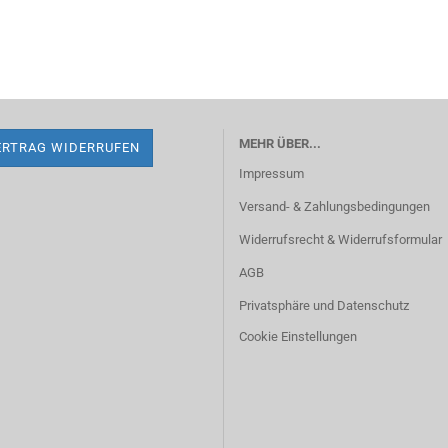
MEHR ÜBER...
ERTRAG WIDERRUFEN
Impressum
Versand- & Zahlungsbedingungen
Widerrufsrecht & Widerrufsformular
AGB
Privatsphäre und Datenschutz
Cookie Einstellungen