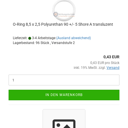
O-Ring 8,5 x 2,5 Polyurethan 90 +/- 5 Shore A transluzent
Lieferzeit:
3-4 Arbeitstage
(Ausland abweichend)
Lagerbestand: 96 Stück , Versandstufe
2
0,43 EUR
0,43 EUR pro Stück
inkl. 19% MwSt. zzgl.
Versand
IN DEN WARENKORB