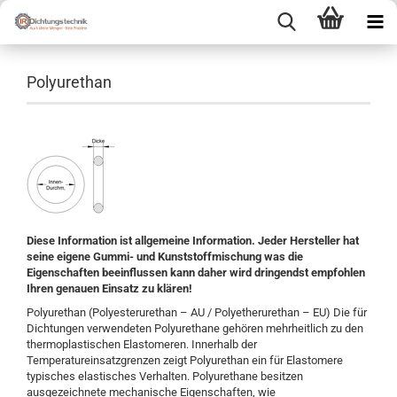
Polyurethan
Diese Information ist allgemeine Information. Jeder Hersteller hat
seine eigene Gummi- und Kunststoffmischung was die
Eigenschaften beeinflussen kann daher wird dringendst empfohlen
Ihren genauen Einsatz zu klären!
Polyurethan (Polyesterurethan – AU / Polyetherurethan – EU) Die für
Dichtungen verwendeten Polyurethane gehören mehrheitlich zu den
thermoplastischen Elastomeren. Innerhalb der
Temperatureinsatzgrenzen zeigt Polyurethan ein für Elastomere
typisches elastisches Verhalten. Polyurethane besitzen
ausgezeichnete mechanische Eigenschaften, wie