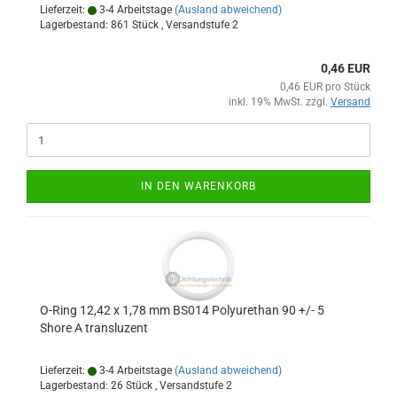
Lieferzeit:
3-4 Arbeitstage
(Ausland abweichend)
Lagerbestand: 861 Stück , Versandstufe
2
0,46 EUR
0,46 EUR pro Stück
inkl. 19% MwSt. zzgl.
Versand
IN DEN WARENKORB
O-Ring 12,42 x 1,78 mm BS014 Polyurethan 90 +/- 5
Shore A transluzent
Lieferzeit:
3-4 Arbeitstage
(Ausland abweichend)
Lagerbestand: 26 Stück , Versandstufe
2