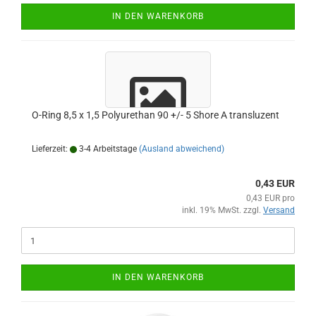
IN DEN WARENKORB
O-Ring 8,5 x 1,5 Polyurethan 90 +/- 5 Shore A transluzent
Lieferzeit:
3-4 Arbeitstage
(Ausland abweichend)
0,43 EUR
0,43 EUR pro
inkl. 19% MwSt. zzgl.
Versand
IN DEN WARENKORB