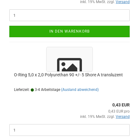
inkl. 19% MwSt. zzgl.
Versand
IN DEN WARENKORB
O-Ring 5,0 x 2,0 Polyurethan 90 +/- 5 Shore A transluzent
Lieferzeit:
3-4 Arbeitstage
(Ausland abweichend)
0,43 EUR
0,43 EUR pro
inkl. 19% MwSt. zzgl.
Versand