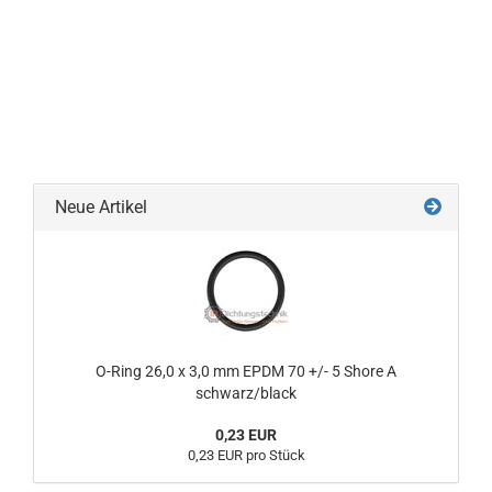
Neue Artikel
O-Ring 26,0 x 3,0 mm EPDM 70 +/- 5 Shore A
schwarz/black
0,23 EUR
0,23 EUR pro Stück