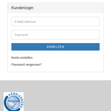
Kundenlogin
E-
Mail-
Adresse
Passwort
ANMELDEN
Konto erstellen
Passwort vergessen?