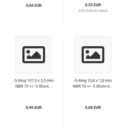
0,35 EUR
0,06 EUR
0,35 EUR pro Stück
O-Ring 107,5 x 3,5 mm
O-Ring 10,8 x 1,8 mm
NBR 70 +/- 5 Shore...
NBR 70 +/- 5 Shore A...
0,96 EUR
0,06 EUR