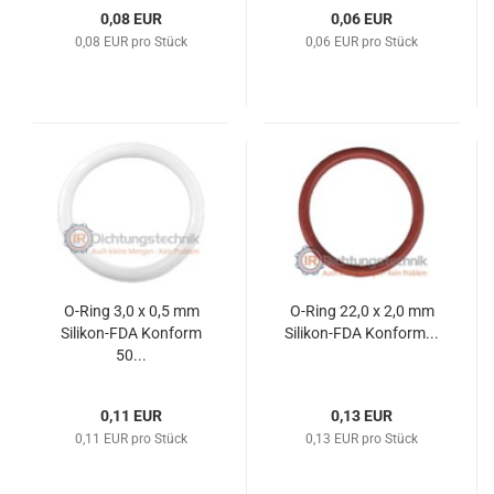
0,08 EUR
0,06 EUR
0,08 EUR pro Stück
0,06 EUR pro Stück
O-Ring 3,0 x 0,5 mm
O-Ring 22,0 x 2,0 mm
Silikon-FDA Konform
Silikon-FDA Konform...
50...
0,11 EUR
0,13 EUR
0,11 EUR pro Stück
0,13 EUR pro Stück