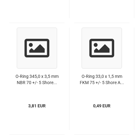
O-Ring 345,0 x 3,5 mm
O-Ring 33,0 x 1,5 mm
NBR 70 +/- 5 Shore...
FKM 75 +/- 5 Shore A...
3,81 EUR
0,49 EUR