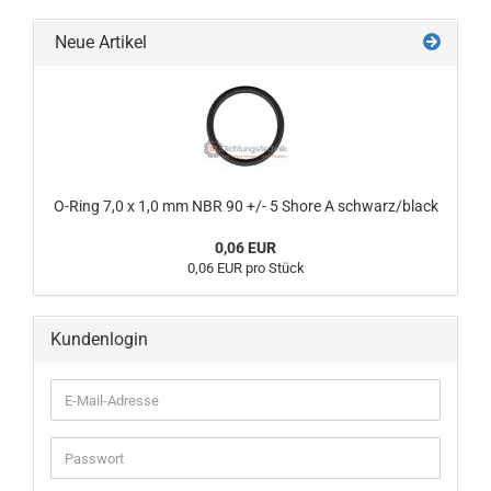
Neue Artikel
O-Ring 7,0 x 1,0 mm NBR 90 +/- 5 Shore A schwarz/black
0,06 EUR
0,06 EUR pro Stück
Kundenlogin
E-
Mail-
Adresse
Passwort