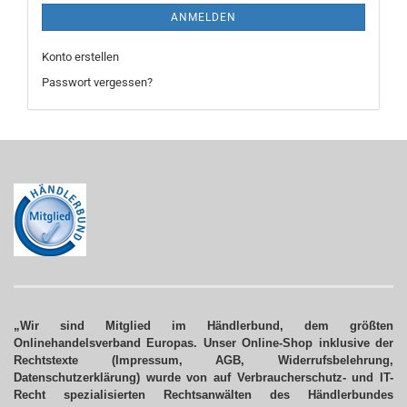
ANMELDEN
Konto erstellen
Passwort vergessen?
„Wir sind Mitglied im Händlerbund, dem größten
Onlinehandelsverband Europas. Unser Online-Shop inklusive der
Rechtstexte (Impressum, AGB, Widerrufsbelehrung,
Datenschutzerklärung) wurde von auf Verbraucherschutz- und IT-
Recht spezialisierten Rechtsanwälten des Händlerbundes