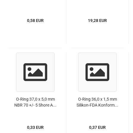
0,58 EUR
19,28 EUR
O-Ring 37,0 x 5,0 mm
O-Ring 36,0 x 1,5 mm
NBR 70 +/- 5 Shore A...
Silikon-FDA Konform...
0,33 EUR
0,37 EUR