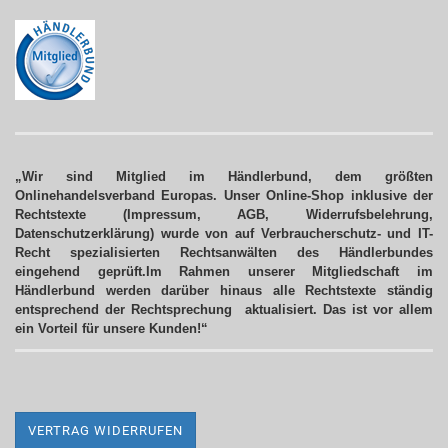
„Wir sind Mitglied im Händlerbund, dem größten
Onlinehandelsverband Europas. Unser Online-Shop inklusive der
Rechtstexte (Impressum, AGB, Widerrufsbelehrung,
Datenschutzerklärung) wurde von auf Verbraucherschutz- und IT-
Recht spezialisierten Rechtsanwälten des Händlerbundes
eingehend geprüft.Im Rahmen unserer Mitgliedschaft im
Händlerbund werden darüber hinaus alle Rechtstexte ständig
entsprechend der Rechtsprechung aktualisiert.
Das ist vor allem
ein Vorteil für unsere Kunden!“
VERTRAG WIDERRUFEN