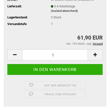
Lieferzeit:
3-4 Arbeitstage
(Ausland abweichend)
Lagerbestand:
2
Stück
Versandstufe
7
61,90 EUR
inkl. 19% MwSt. zzgl.
Versand
AUF DEN MERKZETTEL
FRAGE ZUM PRODUKT