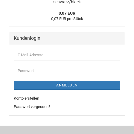
schwarz/black
0,07 EUR
0,07 EUR pro Stück
Kundenlogin
E-
Mail-
Adresse
Passwort
ANMELDEN
Konto erstellen
Passwort vergessen?