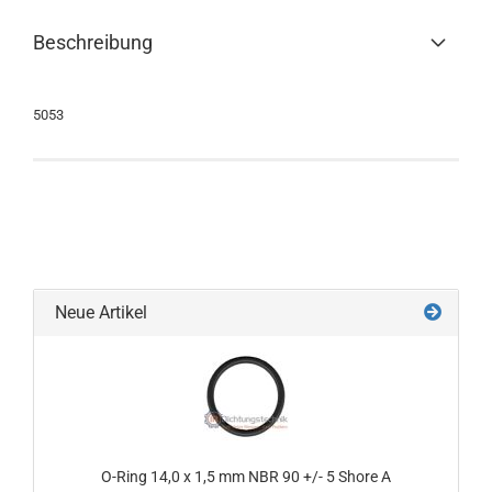
Beschreibung
5053
Neue Artikel
O-Ring 14,0 x 1,5 mm NBR 90 +/- 5 Shore A