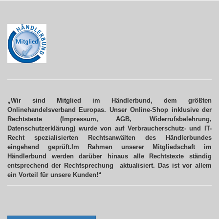
„Wir sind Mitglied im Händlerbund, dem größten
Onlinehandelsverband Europas. Unser Online-Shop inklusive der
Rechtstexte (Impressum, AGB, Widerrufsbelehrung,
Datenschutzerklärung) wurde von auf Verbraucherschutz- und IT-
Recht spezialisierten Rechtsanwälten des Händlerbundes
eingehend geprüft.Im Rahmen unserer Mitgliedschaft im
Händlerbund werden darüber hinaus alle Rechtstexte ständig
entsprechend der Rechtsprechung aktualisiert.
Das ist vor allem
ein Vorteil für unsere Kunden!“