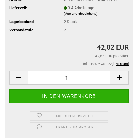
Lieferzeit:
3-4 Arbeitstage
(Ausland abweichend)
Lagerbestand:
2
Stück
Versandstufe
7
42,82 EUR
42,82 EUR pro Stück
inkl. 19% MwSt. zzgl.
Versand
AUF DEN MERKZETTEL
FRAGE ZUM PRODUKT