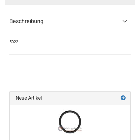
Beschreibung
5022
Neue Artikel