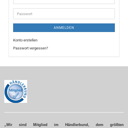
Mail-
Adresse
Passwort
ANMELDEN
Konto erstellen
Passwort vergessen?
„Wir sind Mitglied im Händlerbund, dem größten