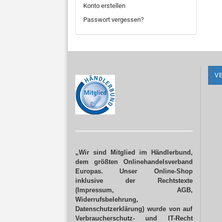
Konto erstellen
Passwort vergessen?
V
„Wir sind Mitglied im Händlerbund,
dem größten Onlinehandelsverband
Europas. Unser Online-Shop
inklusive der Rechtstexte
(Impressum, AGB,
Widerrufsbelehrung,
Datenschutzerklärung) wurde von auf
Verbraucherschutz- und IT-Recht