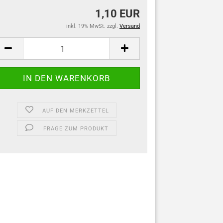
1,10 EUR
inkl. 19% MwSt. zzgl.
Versand
AUF DEN MERKZETTEL
FRAGE ZUM PRODUKT