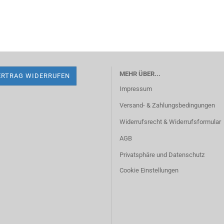
MEHR ÜBER...
ERTRAG WIDERRUFEN
Impressum
Versand- & Zahlungsbedingungen
Widerrufsrecht & Widerrufsformular
AGB
Privatsphäre und Datenschutz
Cookie Einstellungen