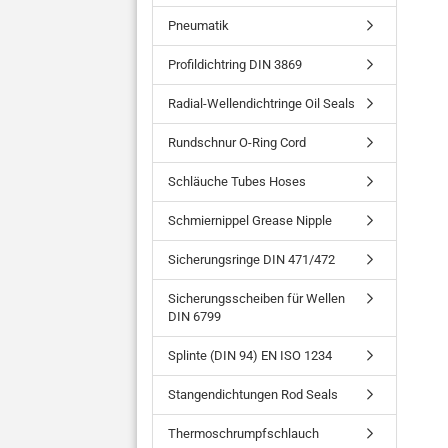
Pneumatik
Profildichtring DIN 3869
Radial-Wellendichtringe Oil Seals
Rundschnur O-Ring Cord
Schläuche Tubes Hoses
Schmiernippel Grease Nipple
Sicherungsringe DIN 471/472
Sicherungsscheiben für Wellen
DIN 6799
Splinte (DIN 94) EN ISO 1234
Stangendichtungen Rod Seals
Thermoschrumpfschlauch