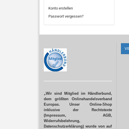
Konto erstellen
Passwort vergessen?
V
„Wir sind Mitglied im Händlerbund,
dem größten Onlinehandelsverband
Europas. Unser Online-Shop
inklusive der Rechtstexte
(Impressum, AGB,
Widerrufsbelehrung,
Datenschutzerklärung) wurde von auf