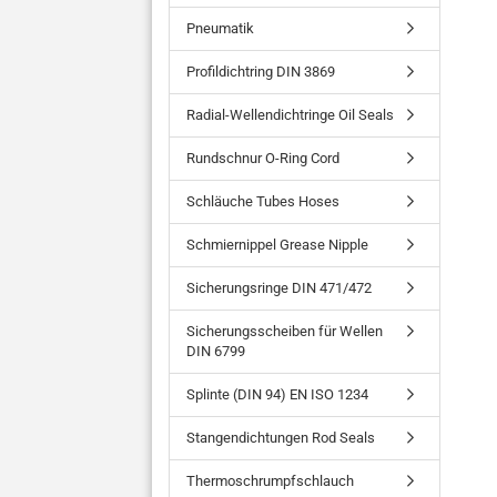
Pneumatik
Profildichtring DIN 3869
Radial-Wellendichtringe Oil Seals
Rundschnur O-Ring Cord
Schläuche Tubes Hoses
Schmiernippel Grease Nipple
Sicherungsringe DIN 471/472
Sicherungsscheiben für Wellen
DIN 6799
Splinte (DIN 94) EN ISO 1234
Stangendichtungen Rod Seals
Thermoschrumpfschlauch