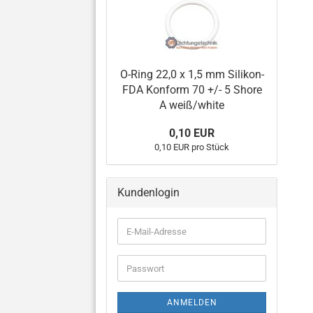
O-Ring 22,0 x 1,5 mm Silikon-
FDA Konform 70 +/- 5 Shore
A weiß/white
0,10 EUR
0,10 EUR pro Stück
Kundenlogin
E-
Mail-
Adresse
Passwort
ANMELDEN