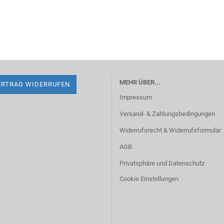
MEHR ÜBER...
ERTRAG WIDERRUFEN
Impressum
Versand- & Zahlungsbedingungen
Widerrufsrecht & Widerrufsformular
AGB
Privatsphäre und Datenschutz
Cookie Einstellungen