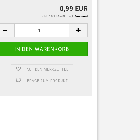
0,99 EUR
inkl. 19% MwSt. zzgl.
Versand
AUF DEN MERKZETTEL
FRAGE ZUM PRODUKT