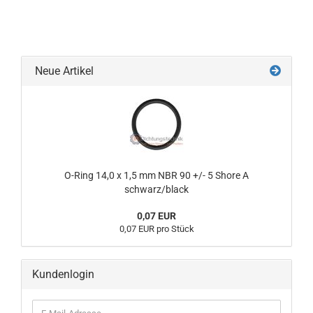
Neue Artikel
O-Ring 14,0 x 1,5 mm NBR 90 +/- 5 Shore A
schwarz/black
0,07 EUR
0,07 EUR pro Stück
Kundenlogin
E-