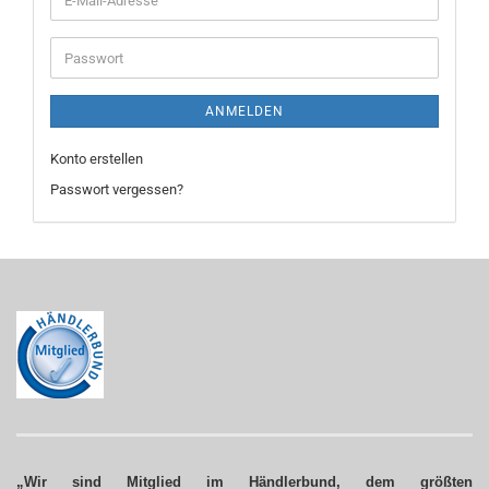
Mail-
Adresse
Passwort
ANMELDEN
Konto erstellen
Passwort vergessen?
„Wir sind Mitglied im Händlerbund, dem größten