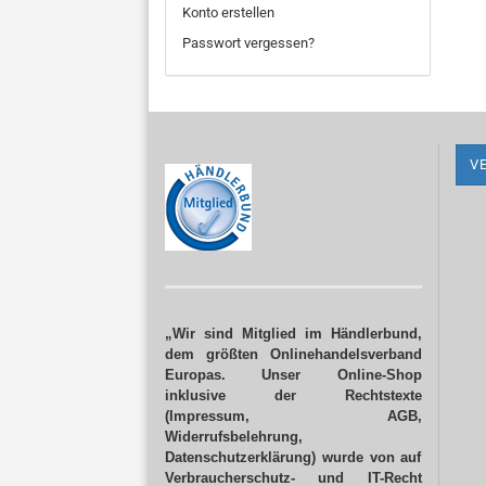
Konto erstellen
Passwort vergessen?
V
„Wir sind Mitglied im Händlerbund,
dem größten Onlinehandelsverband
Europas. Unser Online-Shop
inklusive der Rechtstexte
(Impressum, AGB,
Widerrufsbelehrung,
Datenschutzerklärung) wurde von auf
Verbraucherschutz- und IT-Recht