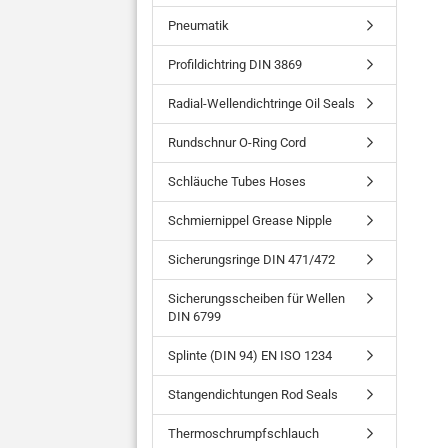
Pneumatik
Profildichtring DIN 3869
Radial-Wellendichtringe Oil Seals
Rundschnur O-Ring Cord
Schläuche Tubes Hoses
Schmiernippel Grease Nipple
Sicherungsringe DIN 471/472
Sicherungsscheiben für Wellen
DIN 6799
Splinte (DIN 94) EN ISO 1234
Stangendichtungen Rod Seals
Thermoschrumpfschlauch