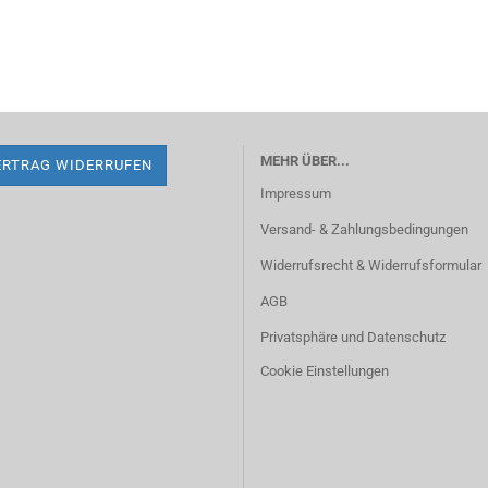
MEHR ÜBER...
ERTRAG WIDERRUFEN
Impressum
Versand- & Zahlungsbedingungen
Widerrufsrecht & Widerrufsformular
AGB
Privatsphäre und Datenschutz
Cookie Einstellungen