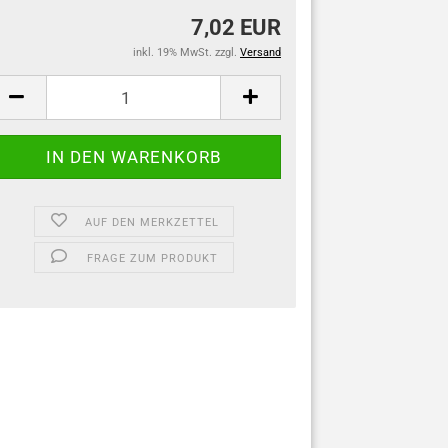
7,02 EUR
inkl. 19% MwSt. zzgl.
Versand
AUF DEN MERKZETTEL
FRAGE ZUM PRODUKT