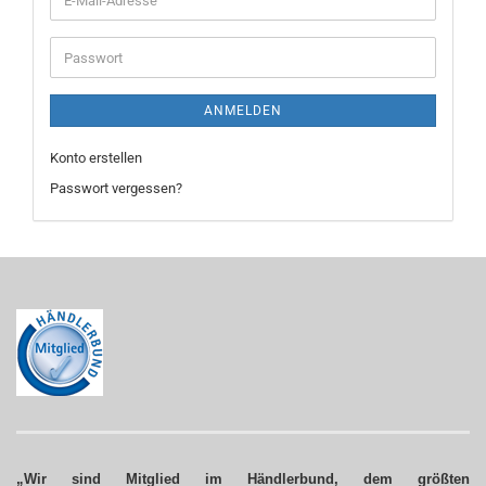
Mail-
Adresse
Passwort
ANMELDEN
Konto erstellen
Passwort vergessen?
„Wir sind Mitglied im Händlerbund, dem größten