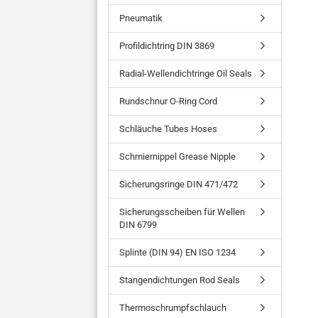
Pneumatik
Profildichtring DIN 3869
Radial-Wellendichtringe Oil Seals
Rundschnur O-Ring Cord
Schläuche Tubes Hoses
Schmiernippel Grease Nipple
Sicherungsringe DIN 471/472
Sicherungsscheiben für Wellen
DIN 6799
Splinte (DIN 94) EN ISO 1234
Stangendichtungen Rod Seals
Thermoschrumpfschlauch