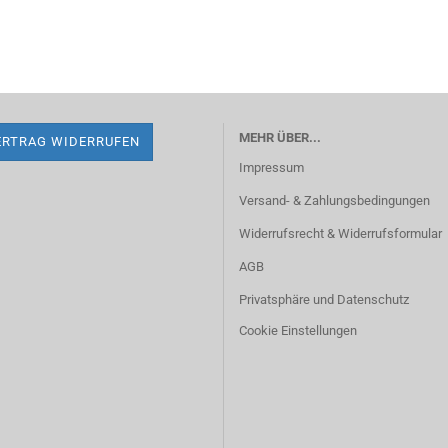
MEHR ÜBER...
ERTRAG WIDERRUFEN
Impressum
Versand- & Zahlungsbedingungen
Widerrufsrecht & Widerrufsformular
AGB
Privatsphäre und Datenschutz
Cookie Einstellungen