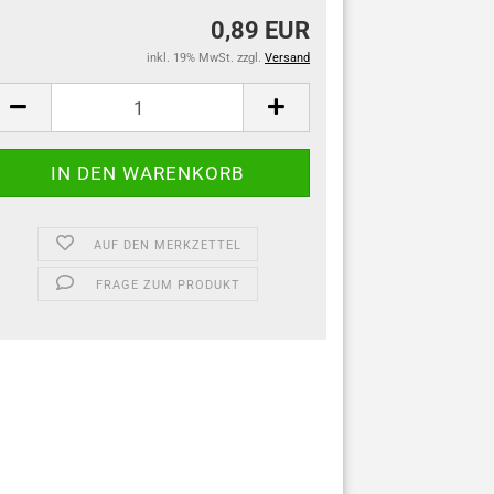
0,89 EUR
inkl. 19% MwSt. zzgl.
Versand
AUF DEN MERKZETTEL
FRAGE ZUM PRODUKT