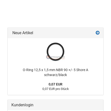
Neue Artikel
O-Ring 12,5 x 1,5 mm NBR 90 +/- 5 Shore A
schwarz/black
0,07 EUR
0,07 EUR pro Stück
Kundenlogin