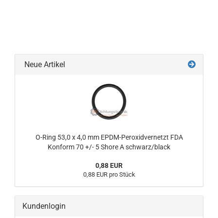
Neue Artikel
O-Ring 53,0 x 4,0 mm EPDM-Peroxidvernetzt FDA
Konform 70 +/- 5 Shore A schwarz/black
0,88 EUR
0,88 EUR pro Stück
Kundenlogin