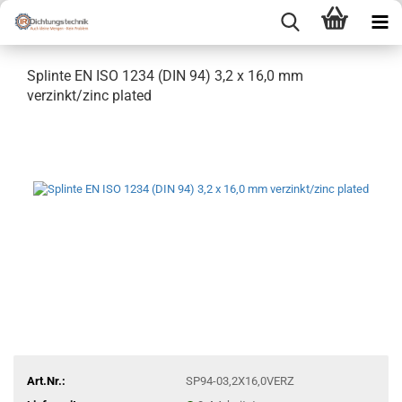
Splinte EN ISO 1234 (DIN 94) 3,2 x 16,0 mm
verzinkt/zinc plated
Art.Nr.:
SP94-03,2X16,0VERZ