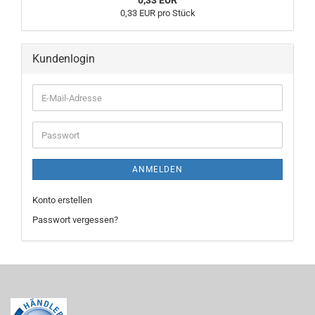
0,33 EUR
0,33 EUR pro Stück
Kundenlogin
E-
Mail-
Adresse
Passwort
ANMELDEN
Konto erstellen
Passwort vergessen?