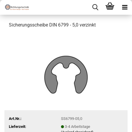
Sicherungsscheibe DIN 6799 - 5,0 verzinkt
Art.Nr.:
SS6799-05,0
Lieferzeit:
3-4 Arbeitstage