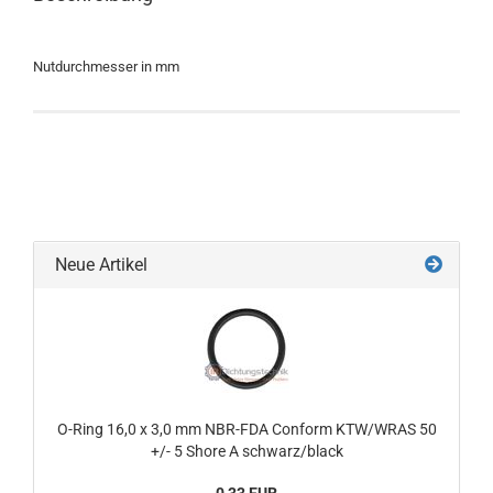
Nutdurchmesser in mm
Neue Artikel
O-Ring 16,0 x 3,0 mm NBR-FDA Conform KTW/WRAS 50
+/- 5 Shore A schwarz/black