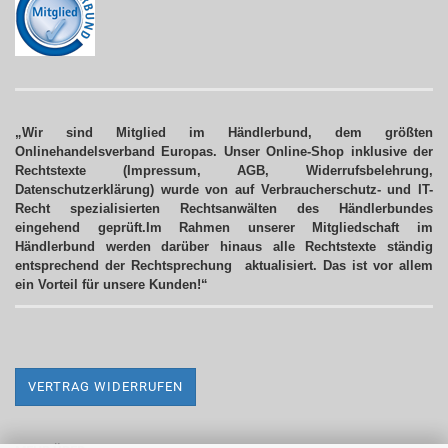
„Wir sind Mitglied im Händlerbund, dem größten
Onlinehandelsverband Europas. Unser Online-Shop inklusive der
Rechtstexte (Impressum, AGB, Widerrufsbelehrung,
Datenschutzerklärung) wurde von auf Verbraucherschutz- und IT-
Recht spezialisierten Rechtsanwälten des Händlerbundes
eingehend geprüft.Im Rahmen unserer Mitgliedschaft im
Händlerbund werden darüber hinaus alle Rechtstexte ständig
entsprechend der Rechtsprechung aktualisiert.
Das ist vor allem
ein Vorteil für unsere Kunden!“
VERTRAG WIDERRUFEN