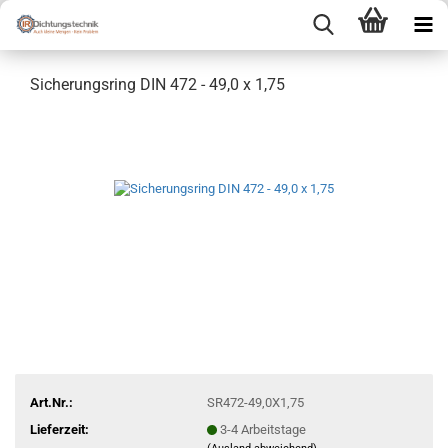
Sicherungsring DIN 472 - 49,0 x 1,75
Art.Nr.:
SR472-49,0X1,75
Lieferzeit:
3-4 Arbeitstage