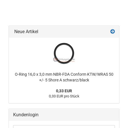
Neue Artikel
O-Ring 16,0 x 3,0 mm NBR-FDA Conform KTW/WRAS 50
+/- 5 Shore A schwarz/black
0,33 EUR
0,33 EUR pro Stück
Kundenlogin