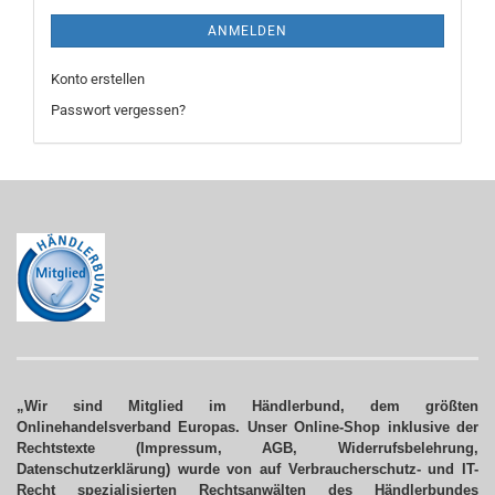
ANMELDEN
Konto erstellen
Passwort vergessen?
„Wir sind Mitglied im Händlerbund, dem größten
Onlinehandelsverband Europas. Unser Online-Shop inklusive der
Rechtstexte (Impressum, AGB, Widerrufsbelehrung,
Datenschutzerklärung) wurde von auf Verbraucherschutz- und IT-
Recht spezialisierten Rechtsanwälten des Händlerbundes