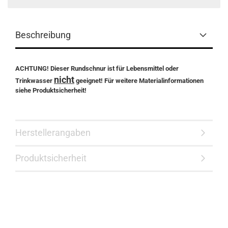
Beschreibung
ACHTUNG! Dieser Rundschnur ist für Lebensmittel oder
nicht
Trinkwasser
geeignet! Für weitere Materialinformationen
siehe Produktsicherheit!
Herstellerangaben
Produktsicherheit