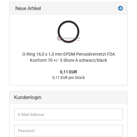
Neue Artikel
O-Ring 16,0 x 1,0 mm EPDM-Peroxidvernetzt FDA
Konform 70 +/- 5 Shore A schwarz/black
0,11 EUR
0,11 EUR pro Stück
Kundenlogin
E-
Mail-
Adresse
Passwort