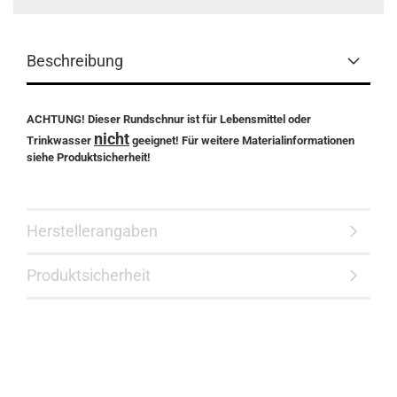
Beschreibung
ACHTUNG! Dieser Rundschnur ist für Lebensmittel oder
nicht
Trinkwasser
geeignet! Für weitere Materialinformationen
siehe Produktsicherheit!
Herstellerangaben
Produktsicherheit