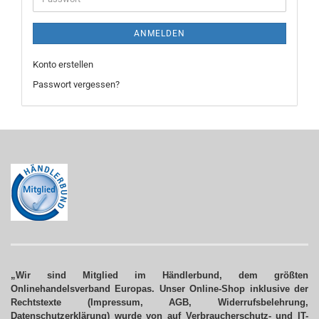
ANMELDEN
Konto erstellen
Passwort vergessen?
„Wir sind Mitglied im Händlerbund, dem größten
Onlinehandelsverband Europas. Unser Online-Shop inklusive der
Rechtstexte (Impressum, AGB, Widerrufsbelehrung,
Datenschutzerklärung) wurde von auf Verbraucherschutz- und IT-