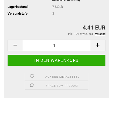
(Ausland abweichend)
Lagerbestand:
7
Stück
Versandstufe
3
4,41 EUR
inkl. 19% MwSt. zzgl.
Versand
AUF DEN MERKZETTEL
FRAGE ZUM PRODUKT