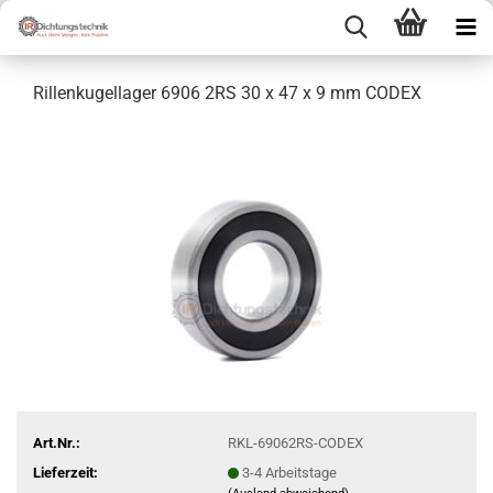
Rillenkugellager 6906 2RS 30 x 47 x 9 mm CODEX
Art.Nr.:
RKL-69062RS-CODEX
Lieferzeit:
3-4 Arbeitstage