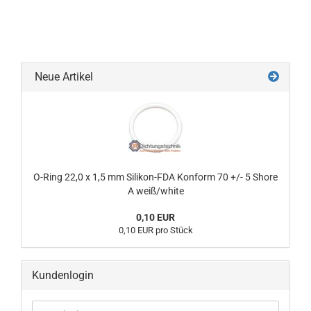
Neue Artikel
O-Ring 22,0 x 1,5 mm Silikon-FDA Konform 70 +/- 5 Shore
A weiß/white
0,10 EUR
0,10 EUR pro Stück
Kundenlogin