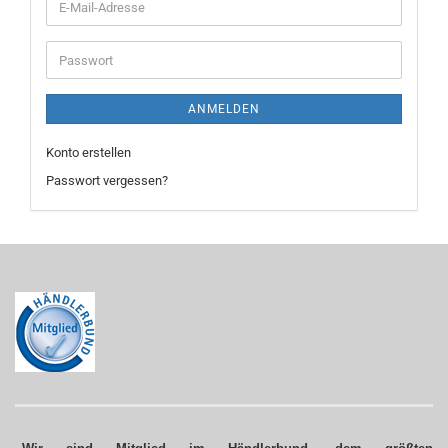
E-
Mail-
Adresse
Passwort
ANMELDEN
Konto erstellen
Passwort vergessen?