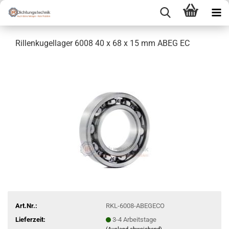
Rillenkugellager 6008 40 x 68 x 15 mm ABEG EC
Art.Nr.:
RKL-6008-ABEGECO
Lieferzeit:
3-4 Arbeitstage