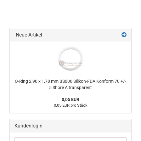
Neue Artikel
O-Ring 2,90 x 1,78 mm BS006 Silikon-FDA Konform 70 +/-
5 Shore A transparent
0,05 EUR
0,05 EUR pro Stück
Kundenlogin