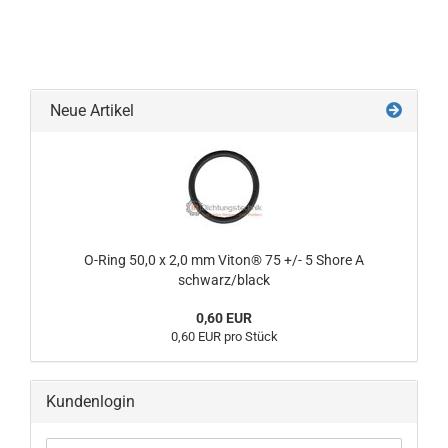
Neue Artikel
O-Ring 50,0 x 2,0 mm Viton® 75 +/- 5 Shore A
schwarz/black
0,60 EUR
0,60 EUR pro Stück
Kundenlogin