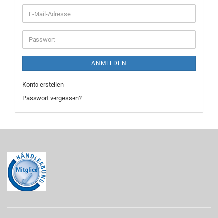
E-
Mail-
Adresse
Passwort
ANMELDEN
Konto erstellen
Passwort vergessen?