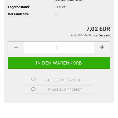
(Ausland abweichend)
Lagerbestand:
3
Stück
Versandstufe
3
7,02 EUR
inkl. 19% MwSt. zzgl.
Versand
AUF DEN MERKZETTEL
FRAGE ZUM PRODUKT