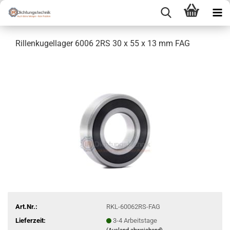
Rillenkugellager 6006 2RS 30 x 55 x 13 mm FAG
Art.Nr.:
RKL-60062RS-FAG
Lieferzeit:
3-4 Arbeitstage