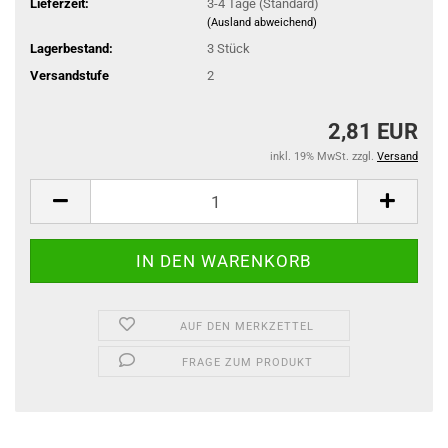
Lieferzeit:
3-4 Tage (Standard)
(Ausland abweichend)
Lagerbestand:
3
Stück
Versandstufe
2
2,81 EUR
inkl. 19% MwSt. zzgl.
Versand
AUF DEN MERKZETTEL
FRAGE ZUM PRODUKT