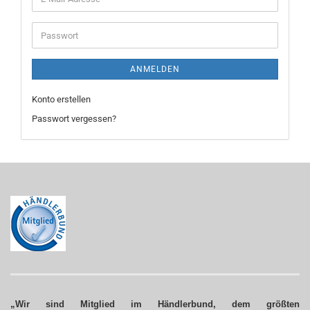
Mail-
Adresse
Passwort
ANMELDEN
Konto erstellen
Passwort vergessen?
„Wir sind Mitglied im Händlerbund, dem größten