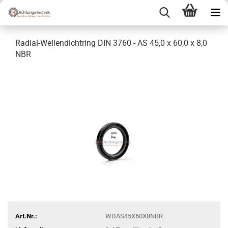
Radial-Wellendichtring DIN 3760 - AS 45,0 x 60,0 x 8,0
NBR
Art.Nr.:
WDAS45X60X8NBR