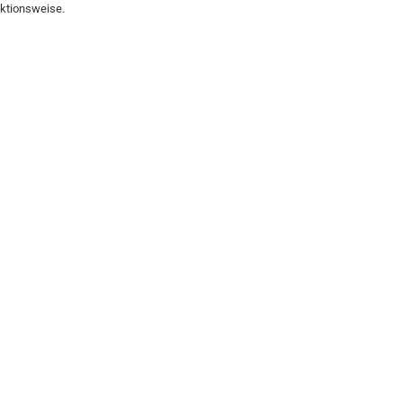
ktionsweise.