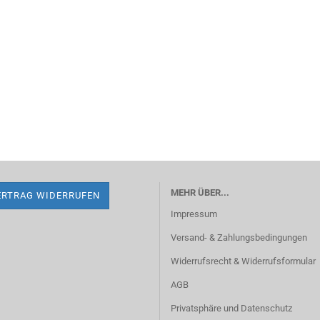
MEHR ÜBER...
ERTRAG WIDERRUFEN
Impressum
Versand- & Zahlungsbedingungen
Widerrufsrecht & Widerrufsformular
AGB
Privatsphäre und Datenschutz