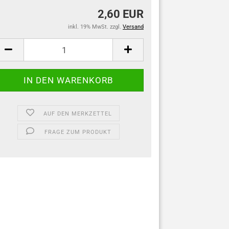
2,60 EUR
inkl. 19% MwSt. zzgl.
Versand
AUF DEN MERKZETTEL
FRAGE ZUM PRODUKT