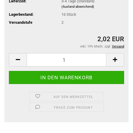
Lieferzeit:
3-4 Tage (Standard)
(Ausland abweichend)
Lagerbestand:
16
Stück
Versandstufe
2
2,02 EUR
inkl. 19% MwSt. zzgl.
Versand
AUF DEN MERKZETTEL
FRAGE ZUM PRODUKT