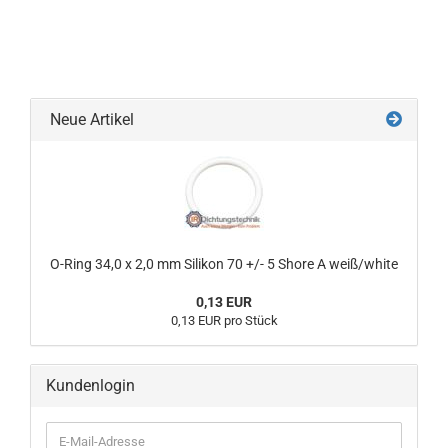
Neue Artikel
O-Ring 34,0 x 2,0 mm Silikon 70 +/- 5 Shore A weiß/white
0,13 EUR
0,13 EUR pro Stück
Kundenlogin
E-