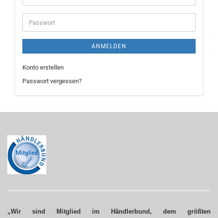
Mail-
Adresse
Passwort
ANMELDEN
Konto erstellen
Passwort vergessen?
„Wir sind Mitglied im Händlerbund, dem größten