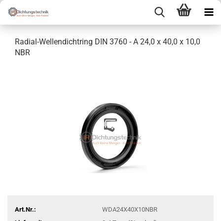
Radial-Wellendichtring DIN 3760 - A 24,0 x 40,0 x 10,0
NBR
Art.Nr.:
WDA24X40X10NBR