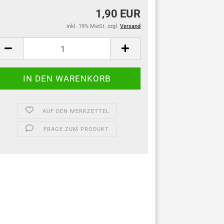
1,90 EUR
inkl. 19% MwSt. zzgl.
Versand
AUF DEN MERKZETTEL
FRAGE ZUM PRODUKT