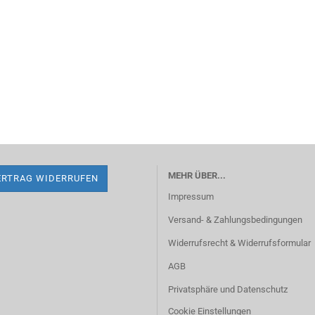
MEHR ÜBER...
ERTRAG WIDERRUFEN
Impressum
Versand- & Zahlungsbedingungen
Widerrufsrecht & Widerrufsformular
AGB
Privatsphäre und Datenschutz
Cookie Einstellungen