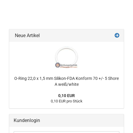
Neue Artikel
O-Ring 22,0 x 1,5 mm Silikon-FDA Konform 70 +/- 5 Shore
A weiß/white
0,10 EUR
0,10 EUR pro Stück
Kundenlogin