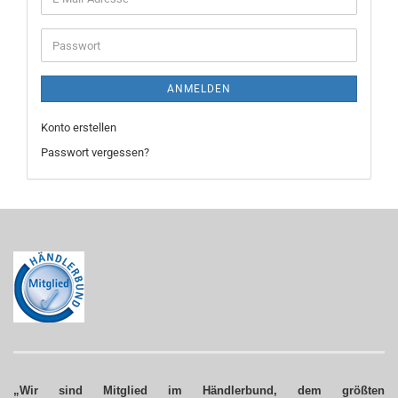
Mail-
Adresse
Passwort
ANMELDEN
Konto erstellen
Passwort vergessen?
„Wir sind Mitglied im Händlerbund, dem größten