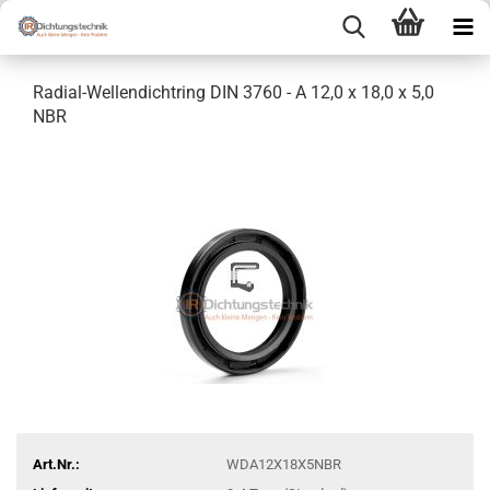
Radial-Wellendichtring DIN 3760 - A 12,0 x 18,0 x 5,0
NBR
Art.Nr.:
WDA12X18X5NBR