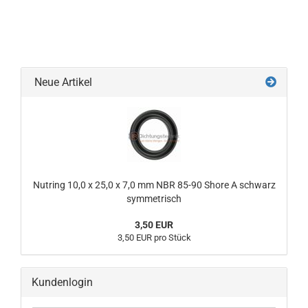
Neue Artikel
Nutring 10,0 x 25,0 x 7,0 mm NBR 85-90 Shore A schwarz
symmetrisch
3,50 EUR
3,50 EUR pro Stück
Kundenlogin