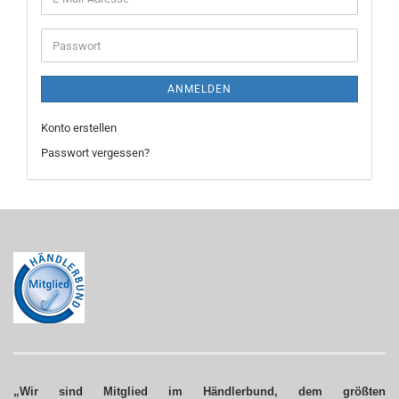
Mail-
Adresse
Passwort
ANMELDEN
Konto erstellen
Passwort vergessen?
„Wir sind Mitglied im Händlerbund, dem größten