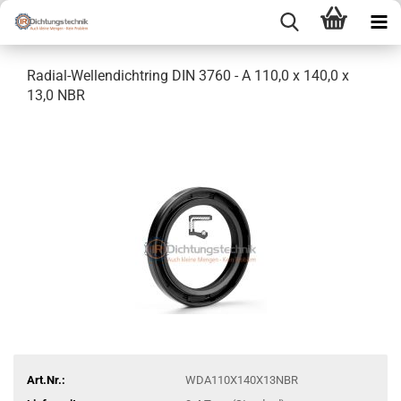
Radial-Wellendichtring DIN 3760 - A 110,0 x 140,0 x
13,0 NBR
Art.Nr.:
WDA110X140X13NBR