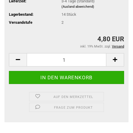
Lieferzeit:
3-4 Tage (Standard)
(Ausland abweichend)
Lagerbestand:
14
Stück
Versandstufe
2
4,80 EUR
inkl. 19% MwSt. zzgl.
Versand
AUF DEN MERKZETTEL
FRAGE ZUM PRODUKT