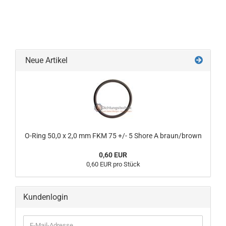
Neue Artikel
O-Ring 50,0 x 2,0 mm FKM 75 +/- 5 Shore A braun/brown
0,60 EUR
0,60 EUR pro Stück
Kundenlogin
E-