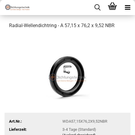
Radial-Wellendichtring - A 57,15 x 76,2 x 9,52 NBR
Art.Nr.:
WDA57,15X76,2X9,52NBR
Lieferzeit:
3-4 Tage (Standard)