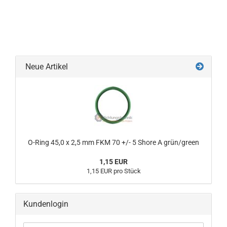
Neue Artikel
O-Ring 45,0 x 2,5 mm FKM 70 +/- 5 Shore A grün/green
1,15 EUR
1,15 EUR pro Stück
Kundenlogin