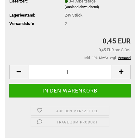
Lieferzeit:
3-4 Arbeitstage
(Ausland abweichend)
Lagerbestand:
249
Stück
Versandstufe
2
0,45 EUR
0,45 EUR pro Stück
inkl. 19% MwSt. zzgl.
Versand
AUF DEN MERKZETTEL
FRAGE ZUM PRODUKT