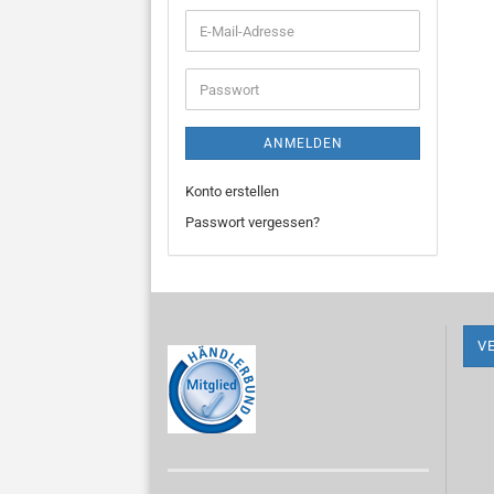
E-
Mail-
Adresse
Passwort
ANMELDEN
Konto erstellen
Passwort vergessen?
V