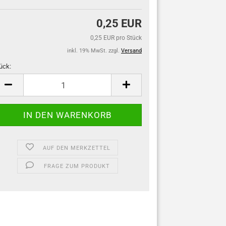
0,25 EUR
0,25 EUR pro Stück
inkl. 19% MwSt. zzgl.
Versand
ück:
ück
AUF DEN MERKZETTEL
FRAGE ZUM PRODUKT