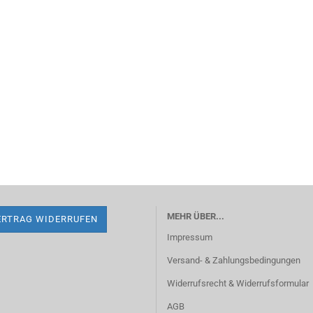
MEHR ÜBER...
ERTRAG WIDERRUFEN
Impressum
Versand- & Zahlungsbedingungen
Widerrufsrecht & Widerrufsformular
AGB