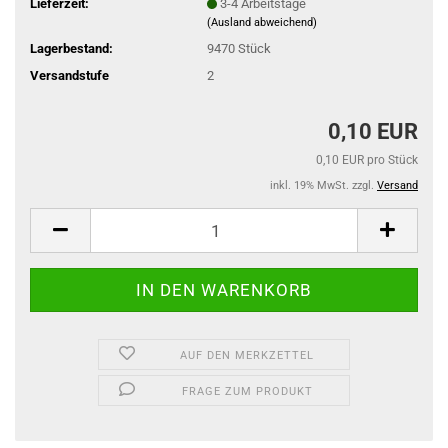
Lieferzeit:
3-4 Arbeitstage
(Ausland abweichend)
Lagerbestand:
9470
Stück
Versandstufe
2
0,10 EUR
0,10 EUR pro Stück
inkl. 19% MwSt. zzgl.
Versand
AUF DEN MERKZETTEL
FRAGE ZUM PRODUKT