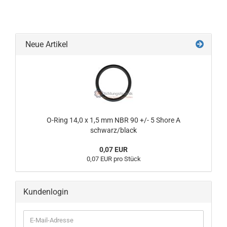
Neue Artikel
O-Ring 14,0 x 1,5 mm NBR 90 +/- 5 Shore A
schwarz/black
0,07 EUR
0,07 EUR pro Stück
Kundenlogin
E-