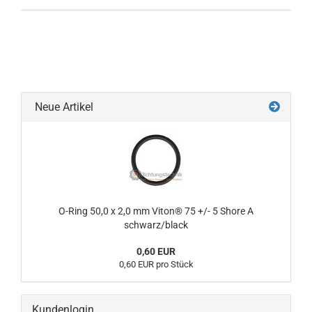
Neue Artikel
O-Ring 50,0 x 2,0 mm Viton® 75 +/- 5 Shore A
schwarz/black
0,60 EUR
0,60 EUR pro Stück
Kundenlogin