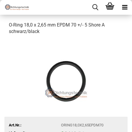
O-Ring 18,0 x 2,65 mm EPDM 70 +/- 5 Shore A
schwarz/black
Art.Nr.:
ORING18,0X2,65EPDM70