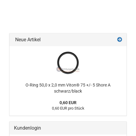
Neue Artikel
O-Ring 50,0 x 2,0 mm Viton® 75 +/- 5 Shore A
schwarz/black
0,60 EUR
0,60 EUR pro Stück
Kundenlogin